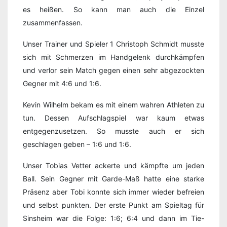
es heißen. So kann man auch die Einzel
zusammenfassen.
Unser Trainer und Spieler 1 Christoph Schmidt musste
sich mit Schmerzen im Handgelenk durchkämpfen
und verlor sein Match gegen einen sehr abgezockten
Gegner mit 4:6 und 1:6.
Kevin Wilhelm bekam es mit einem wahren Athleten zu
tun. Dessen Aufschlagspiel war kaum etwas
entgegenzusetzen. So musste auch er sich
geschlagen geben – 1:6 und 1:6.
Unser Tobias Vetter ackerte und kämpfte um jeden
Ball. Sein Gegner mit Garde-Maß hatte eine starke
Präsenz aber Tobi konnte sich immer wieder befreien
und selbst punkten. Der erste Punkt am Spieltag für
Sinsheim war die Folge: 1:6; 6:4 und dann im Tie-