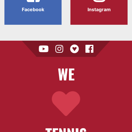
Facebook
Instagram
WE