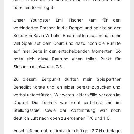
für einen tollen Fight.
Unser Youngster Emil Fischer kam für den
verhinderten Prashna in die Doppel und spielte an der
Seite von Kevin Wilhelm. Beide hatten zusammen sehr
viel Spaß auf dem Court und dazu noch die Punkte
auf ihrer Seite in den entscheidenden Momenten. So
holte sich diese Paarung einen tollen Punkt für
Sinsheim mit 6:4 und 7:5.
Zu diesem Zeitpunkt durften mein Spielpartner
Benedikt Korste und ich leider bereits zugucken und
verbal unterstützen. Wir waren leider völlig verloren im
Doppel. Die Technik war nicht sattelfest und im
Stellungsspiel sowie der Abstimmung war noch
deutlich Luft nach oben zu erkennen: 1:6 und 1:6.
Anschließend gab es trotz der deftigen 2:7 Niederlage