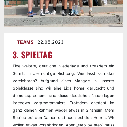
TEAMS
22.05.2023
3. SPIELTAG
Eine weitere, deutliche Niederlage und trotzdem ein
Schritt in die richtige Richtung. Wie lässt sich das
vereinbaren? Aufgrund eines Mangels in unserer
Spielklasse sind wir eine Liga höher gerutscht und
dementsprechend sind diese deutlichen Niederlagen
irgendwo vorprogrammiert. Trotzdem entsteht im
ganz kleinen Rahmen wieder etwas in Sinsheim. Mehr
Betrieb bei den Damen und auch bei den Herren. Wir
wollen etwas voranbringen. Aber „step by step“ muss