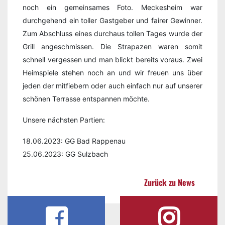
noch ein gemeinsames Foto. Meckesheim war
durchgehend ein toller Gastgeber und fairer Gewinner.
Zum Abschluss eines durchaus tollen Tages wurde der
Grill angeschmissen. Die Strapazen waren somit
schnell vergessen und man blickt bereits voraus. Zwei
Heimspiele stehen noch an und wir freuen uns über
jeden der mitfiebern oder auch einfach nur auf unserer
schönen Terrasse entspannen möchte.
Unsere nächsten Partien:
18.06.2023: GG Bad Rappenau
25.06.2023: GG Sulzbach
Zurück zu News