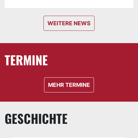
WEITERE NEWS
TERMINE
MEHR TERMINE
GESCHICHTE