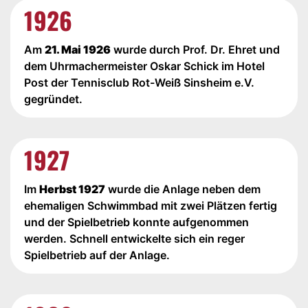
1926
Am
21. Mai 1926
wurde durch Prof. Dr. Ehret und
dem Uhrmachermeister Oskar Schick im Hotel
Post der Tennisclub Rot-Weiß Sinsheim e.V.
gegründet.
1927
Im
Herbst 1927
wurde die Anlage neben dem
ehemaligen Schwimmbad mit zwei Plätzen fertig
und der Spielbetrieb konnte aufgenommen
werden. Schnell entwickelte sich ein reger
Spielbetrieb auf der Anlage.