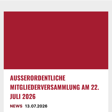
AUSSERORDENTLICHE M
ITGLIEDERVERSAMMLUNG AM 22. J
ULI 2026
NEWS
13.07.2026