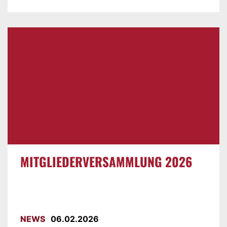
MITGLIEDERVERSAMMLUNG 2026
NEWS
06.02.2026