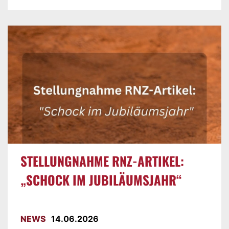
STELLUNGNAHME RNZ-ARTIKEL:
„SCHOCK IM JUBILÄUMSJAHR“
NEWS
14.06.2026