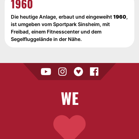
1960
Die heutige Anlage, erbaut und eingeweiht
1960
,
ist umgeben vom Sportpark Sinsheim, mit
Freibad, einem Fitnesscenter und dem
Segelfluggelände in der Nähe.
WE