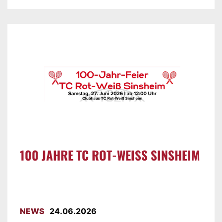
100 JAHRE TC ROT-WEISS SINSHEIM
NEWS
24.06.2026