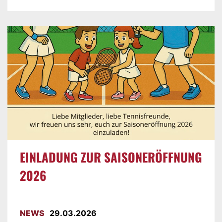
EINLADUNG ZUR SAISONERÖFFNUNG
2026
NEWS
29.03.2026