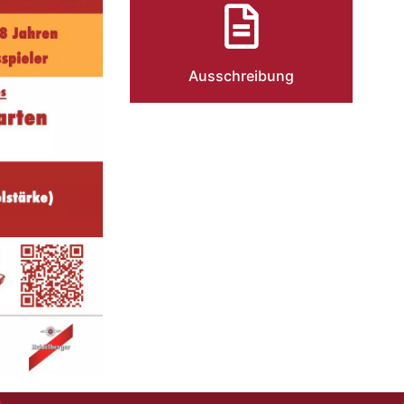
Ausschreibung