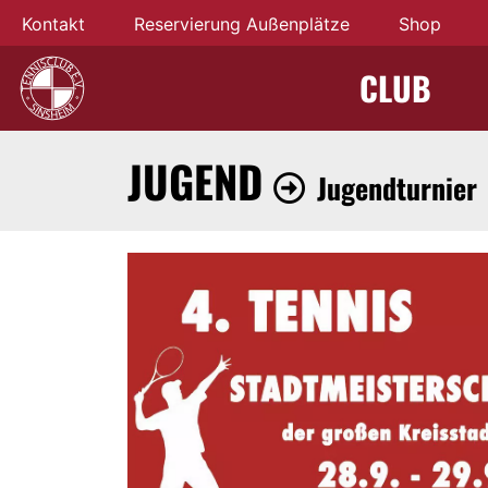
Kontakt
Reservierung Außenplätze
Shop
CLUB
JUGEND
Jugendturnier