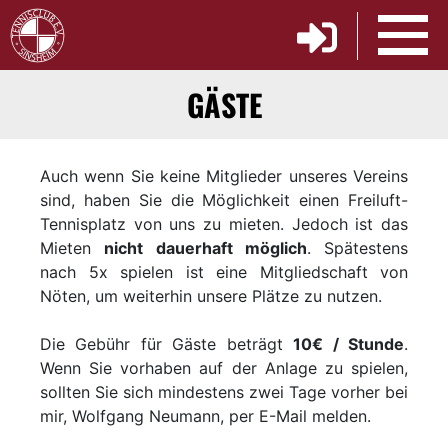
GÄSTE
Auch wenn Sie keine Mitglieder unseres Vereins
sind, haben Sie die Möglichkeit einen Freiluft-
Tennisplatz von uns zu mieten. Jedoch ist das
Mieten
nicht dauerhaft möglich
. Spätestens
nach 5x spielen ist eine Mitgliedschaft von
Nöten, um weiterhin unsere Plätze zu nutzen.
Die Gebühr für Gäste beträgt
10€ / Stunde
.
Wenn Sie vorhaben auf der Anlage zu spielen,
sollten Sie sich mindestens zwei Tage vorher bei
mir, Wolfgang Neumann, per E-Mail melden.