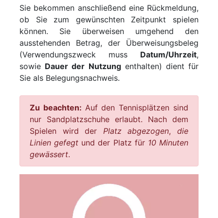
Sie bekommen anschließend eine Rückmeldung,
ob Sie zum gewünschten Zeitpunkt spielen
können. Sie überweisen umgehend den
ausstehenden Betrag, der Überweisungsbeleg
(Verwendungszweck muss
Datum/Uhrzeit
,
sowie
Dauer der Nutzung
enthalten) dient für
Sie als Belegungsnachweis.
Zu beachten:
Auf den Tennisplätzen sind
nur Sandplatzschuhe erlaubt. Nach dem
Spielen wird der
Platz abgezogen
,
die
Linien gefegt
und der Platz für
10 Minuten
gewässert
.