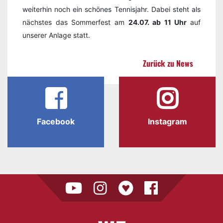
weiterhin noch ein schönes Tennisjahr. Dabei steht als
nächstes das Sommerfest am
24.07. ab 11 Uhr
auf
unserer Anlage statt.
Zurück zu News
Facebook
Instagram