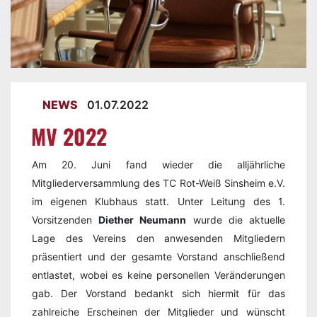
NEWS
01.07.2022
MV 2022
Am 20. Juni fand wieder die alljährliche
Mitgliederversammlung des TC Rot-Weiß Sinsheim e.V.
im eigenen Klubhaus statt. Unter Leitung des 1.
Vorsitzenden
Diether Neumann
wurde die aktuelle
Lage des Vereins den anwesenden Mitgliedern
präsentiert und der gesamte Vorstand anschließend
entlastet, wobei es keine personellen Veränderungen
gab. Der Vorstand bedankt sich hiermit für das
zahlreiche Erscheinen der Mitglieder und wünscht