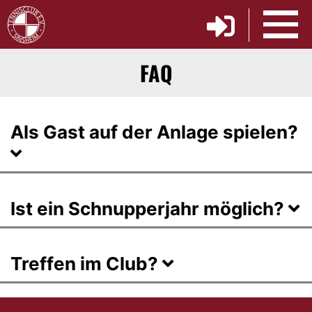
FAQ
Als Gast auf der Anlage spielen?
Ist ein Schnupperjahr möglich?
Treffen im Club?