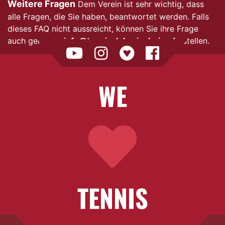
Weitere Fragen
Dem Verein ist sehr wichtig, dass
alle Fragen, die Sie haben, beantwortet werden. Falls
dieses FAQ nicht aussreicht, können Sie ihre Frage
auch gerne an
info@tennisclub-sinsheim.de
stellen.
WE
TENNIS